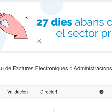
u de Factures Electroniques d'Administracion
Validacion
Directòri