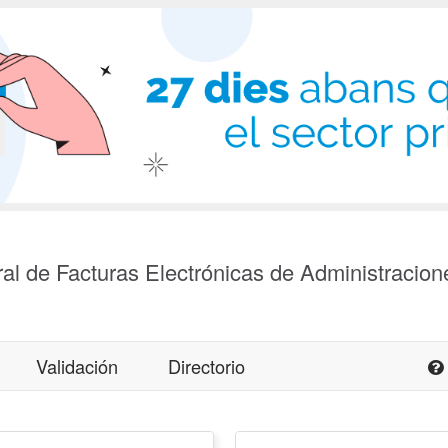
al de Facturas Electrónicas de Administracion
Validación
Directorio