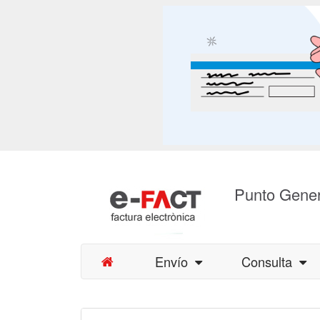
Punto Gener
Envío
Consulta