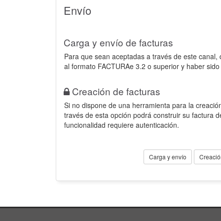
Envío
Carga y envío de facturas
Para que sean aceptadas a través de este canal,
al formato FACTURAe 3.2 o superior y haber sido
Creación de facturas
Si no dispone de una herramienta para la creación
través de esta opción podrá construir su factura 
funcionalidad requiere autenticación.
Carga y envío
Creació