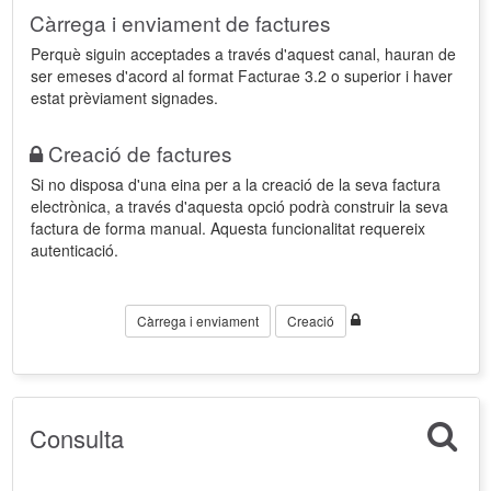
Càrrega i enviament de factures
Perquè siguin acceptades a través d'aquest canal, hauran de
ser emeses d'acord al format Facturae 3.2 o superior i haver
estat prèviament signades.
Creació de factures
Si no disposa d'una eina per a la creació de la seva factura
electrònica, a través d'aquesta opció podrà construir la seva
factura de forma manual. Aquesta funcionalitat requereix
autenticació.
Càrrega i enviament
Creació
Consulta