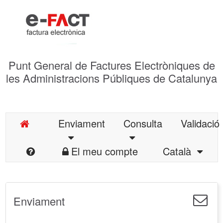
Punt General de Factures Electròniques de
les Administracions Públiques de Catalunya
Enviament
Consulta
Validació
El meu compte
Català
Enviament