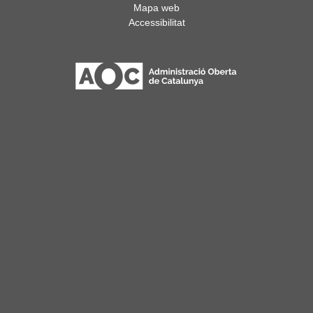
Mapa web
Accessibilitat