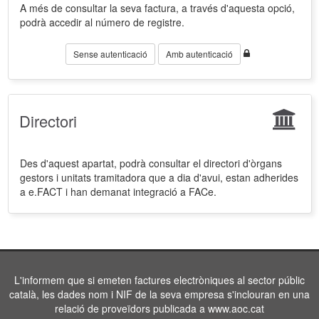
A més de consultar la seva factura, a través d'aquesta opció,
podrà accedir al número de registre.
Sense autenticació
Amb autenticació
Directori
Des d'aquest apartat, podrà consultar el directori d'òrgans
gestors i unitats tramitadora que a dia d'avui, estan adherides
a e.FACT i han demanat integració a FACe.
L'informem que si emeten factures electròniques al sector públic
català, les dades nom i NIF de la seva empresa s'inclouran en una
relació de proveïdors publicada a www.aoc.cat