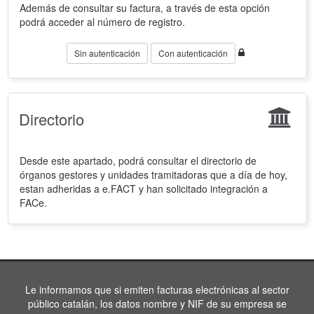
Además de consultar su factura, a través de esta opción
podrá acceder al número de registro.
Sin autenticación
Con autenticación
Directorio
Desde este apartado, podrá consultar el directorio de
órganos gestores y unidades tramitadoras que a día de hoy,
estan adheridas a e.FACT y han solicitado integración a
FACe.
Le informamos que si emiten facturas electrónicas al sector
público catalán, los datos nombre y NIF de su empresa se