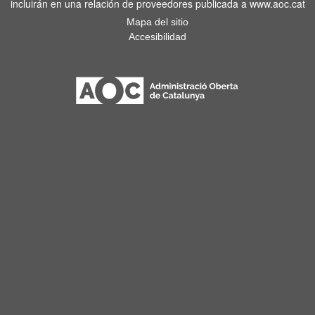
incluirán en una relación de proveedores publicada a www.aoc.cat
Mapa del sitio
Accesibilidad