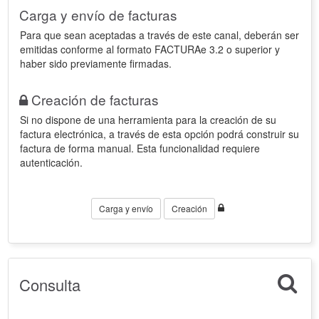
Carga y envío de facturas
Para que sean aceptadas a través de este canal, deberán ser
emitidas conforme al formato FACTURAe 3.2 o superior y
haber sido previamente firmadas.
Creación de facturas
Si no dispone de una herramienta para la creación de su
factura electrónica, a través de esta opción podrá construir su
factura de forma manual. Esta funcionalidad requiere
autenticación.
Carga y envío
Creación
Consulta