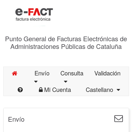
Punto General de Facturas Electrónicas de
Administraciones Públicas de Cataluña
Envío
Consulta
Validación
Mi Cuenta
Castellano
Envío