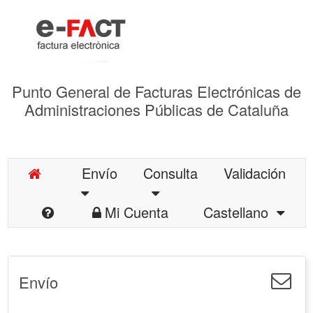
Punto General de Facturas Electrónicas de
Administraciones Públicas de Cataluña
Envío
Consulta
Validación
Mi Cuenta
Castellano
Envío