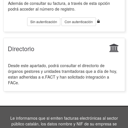
Además de consultar su factura, a través de esta opción
podrá acceder al número de registro.
Sin autenticación
Con autenticación
Directorio
Desde este apartado, podrá consultar el directorio de
órganos gestores y unidades tramitadoras que a día de hoy,
estan adheridas a e.FACT y han solicitado integración a
FACe.
Le informamos que si emiten facturas electrónicas al sector
público catalán, los datos nombre y NIF de su empresa se