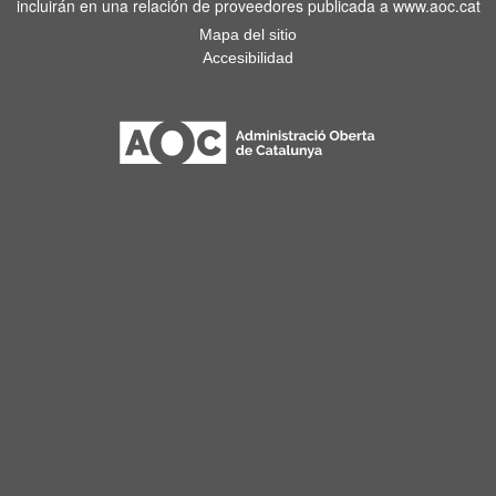
incluirán en una relación de proveedores publicada a www.aoc.cat
Mapa del sitio
Accesibilidad