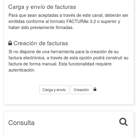
Carga y envío de facturas
Para que sean aceptadas a través de este canal, deberán ser
emitidas conforme al formato FACTURAe 3.2 o superior y
haber sido previamente firmadas.
Creación de facturas
Si no dispone de una herramienta para la creación de su
factura electrónica, a través de esta opción podrá construir su
factura de forma manual. Esta funcionalidad requiere
autenticación.
Carga y envío
Creación
Consulta