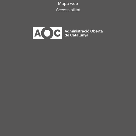
Mapa web
Accessibilitat