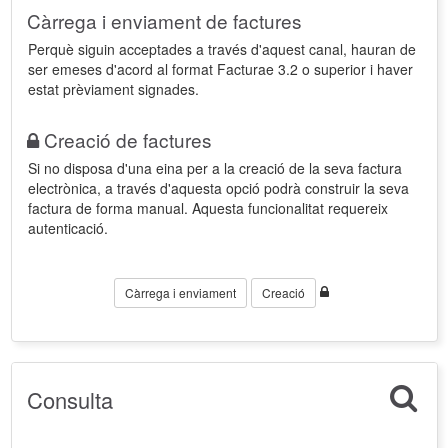
Càrrega i enviament de factures
Perquè siguin acceptades a través d'aquest canal, hauran de
ser emeses d'acord al format Facturae 3.2 o superior i haver
estat prèviament signades.
Creació de factures
Si no disposa d'una eina per a la creació de la seva factura
electrònica, a través d'aquesta opció podrà construir la seva
factura de forma manual. Aquesta funcionalitat requereix
autenticació.
Càrrega i enviament
Creació
Consulta