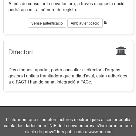
A més de consultar la seva factura, a través d'aquesta opció,
podrà accedir al número de registre.
Sense autenticació
Amb autenticació
Directori
Des d'aquest apartat, podrà consultar el directori d'òrgans
gestors i unitats tramitadora que a dia d'avui, estan adherides
a e.FACT i han demanat integració a FACe.
L'informem que si emeten factures electròniques al sector públic
català, les dades nom i NIF de la seva empresa s'inclouran en una
relació de proveïdors publicada a www.aoc.cat