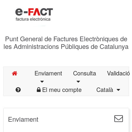
Punt General de Factures Electròniques de
les Administracions Públiques de Catalunya
Enviament
Consulta
Validació
El meu compte
Català
Enviament