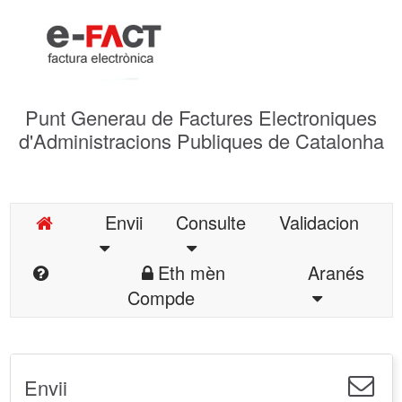
Punt Generau de Factures Electroniques
d'Administracions Publiques de Catalonha
Envii
Consulte
Validacion
Eth mèn
Aranés
Compde
Envii