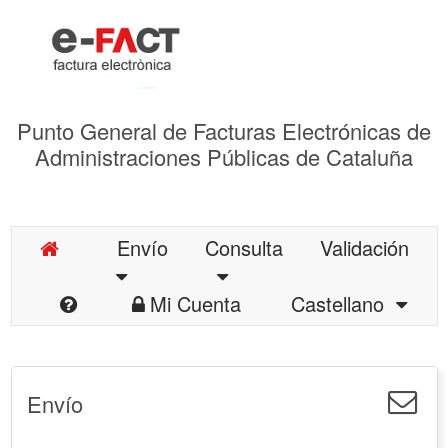
Punto General de Facturas Electrónicas de
Administraciones Públicas de Cataluña
Envío
Consulta
Validación
Mi Cuenta
Castellano
Envío