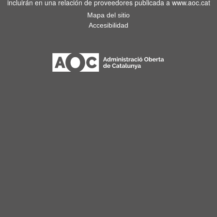
incluirán en una relación de proveedores publicada a www.aoc.cat
Mapa del sitio
Accesibilidad