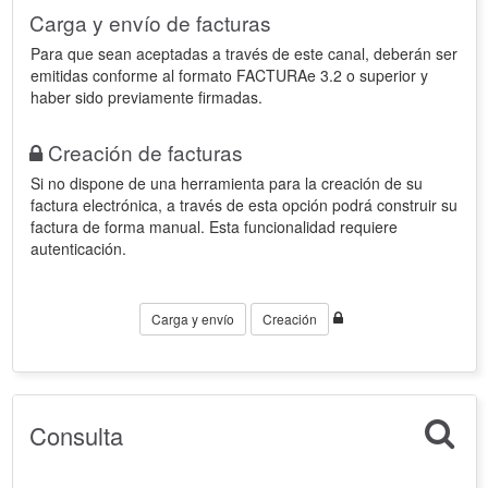
Carga y envío de facturas
Para que sean aceptadas a través de este canal, deberán ser
emitidas conforme al formato FACTURAe 3.2 o superior y
haber sido previamente firmadas.
Creación de facturas
Si no dispone de una herramienta para la creación de su
factura electrónica, a través de esta opción podrá construir su
factura de forma manual. Esta funcionalidad requiere
autenticación.
Carga y envío
Creación
Consulta