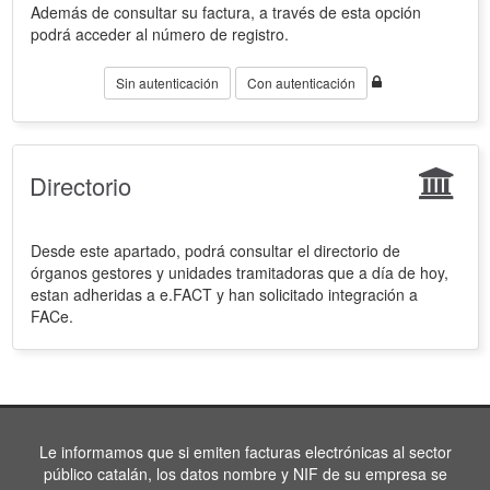
Además de consultar su factura, a través de esta opción
podrá acceder al número de registro.
Sin autenticación
Con autenticación
Directorio
Desde este apartado, podrá consultar el directorio de
órganos gestores y unidades tramitadoras que a día de hoy,
estan adheridas a e.FACT y han solicitado integración a
FACe.
Le informamos que si emiten facturas electrónicas al sector
público catalán, los datos nombre y NIF de su empresa se