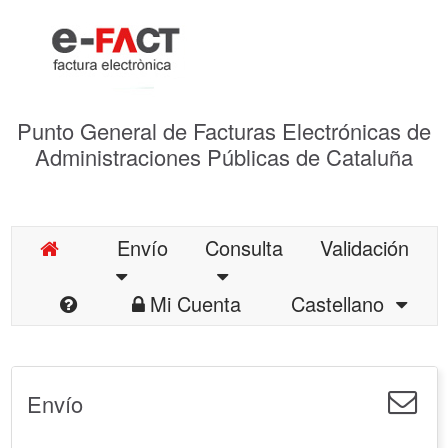
Punto General de Facturas Electrónicas de
Administraciones Públicas de Cataluña
Envío
Consulta
Validación
Mi Cuenta
Castellano
Envío