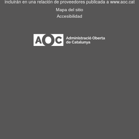
incluirán en una relación de proveedores publicada a www.aoc.cat
Mapa del sitio
Accesibilidad