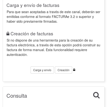
Carga y envío de facturas
Para que sean aceptadas a través de este canal, deberán ser
emitidas conforme al formato FACTURAe 3.2 o superior y
haber sido previamente firmadas.
Creación de facturas
Si no dispone de una herramienta para la creación de su
factura electrónica, a través de esta opción podrá construir su
factura de forma manual. Esta funcionalidad requiere
autenticación.
Carga y envío
Creación
Consulta