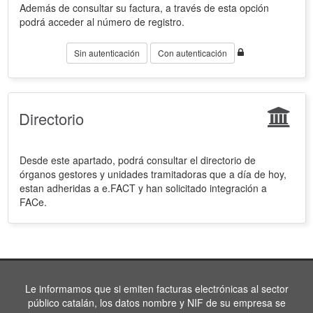
Además de consultar su factura, a través de esta opción
podrá acceder al número de registro.
Sin autenticación
Con autenticación
Directorio
Desde este apartado, podrá consultar el directorio de
órganos gestores y unidades tramitadoras que a día de hoy,
estan adheridas a e.FACT y han solicitado integración a
FACe.
Le informamos que si emiten facturas electrónicas al sector
público catalán, los datos nombre y NIF de su empresa se