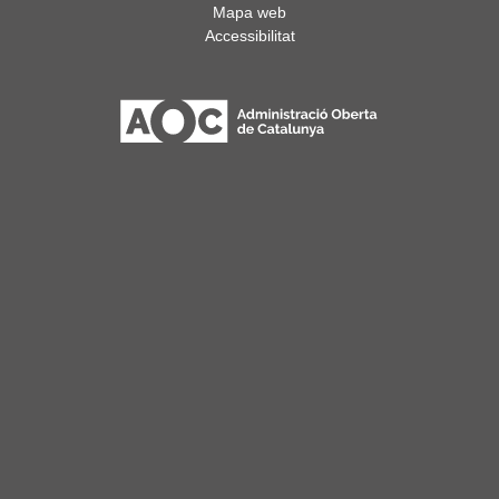
Mapa web
Accessibilitat