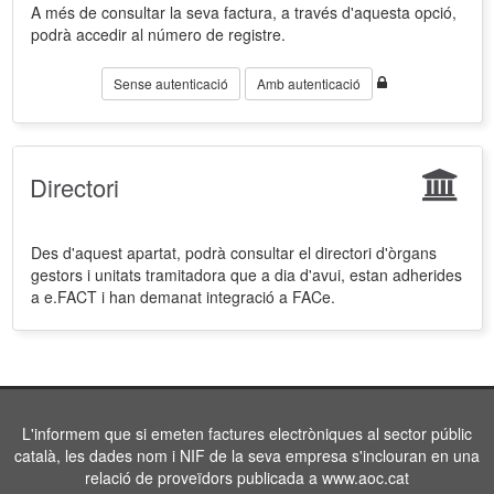
A més de consultar la seva factura, a través d'aquesta opció,
podrà accedir al número de registre.
Sense autenticació
Amb autenticació
Directori
Des d'aquest apartat, podrà consultar el directori d'òrgans
gestors i unitats tramitadora que a dia d'avui, estan adherides
a e.FACT i han demanat integració a FACe.
L'informem que si emeten factures electròniques al sector públic
català, les dades nom i NIF de la seva empresa s'inclouran en una
relació de proveïdors publicada a www.aoc.cat