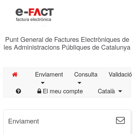
Punt General de Factures Electròniques de
les Administracions Públiques de Catalunya
Enviament
Consulta
Validació
El meu compte
Català
Enviament