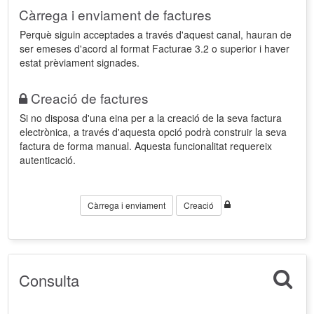
Càrrega i enviament de factures
Perquè siguin acceptades a través d'aquest canal, hauran de
ser emeses d'acord al format Facturae 3.2 o superior i haver
estat prèviament signades.
Creació de factures
Si no disposa d'una eina per a la creació de la seva factura
electrònica, a través d'aquesta opció podrà construir la seva
factura de forma manual. Aquesta funcionalitat requereix
autenticació.
Càrrega i enviament
Creació
Consulta