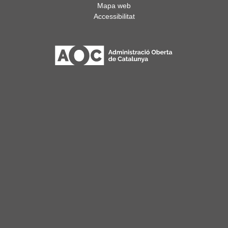
Mapa web
Accessibilitat