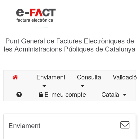
Punt General de Factures Electròniques de
les Administracions Públiques de Catalunya
Enviament
Consulta
Validació
El meu compte
Català
Enviament