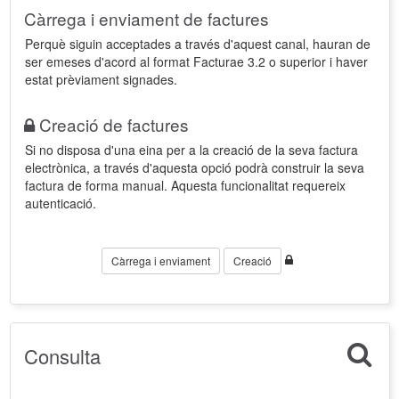
Càrrega i enviament de factures
Perquè siguin acceptades a través d'aquest canal, hauran de
ser emeses d'acord al format Facturae 3.2 o superior i haver
estat prèviament signades.
Creació de factures
Si no disposa d'una eina per a la creació de la seva factura
electrònica, a través d'aquesta opció podrà construir la seva
factura de forma manual. Aquesta funcionalitat requereix
autenticació.
Càrrega i enviament
Creació
Consulta