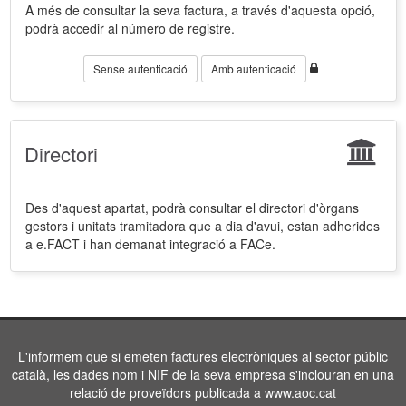
A més de consultar la seva factura, a través d'aquesta opció,
podrà accedir al número de registre.
Sense autenticació
Amb autenticació
Directori
Des d'aquest apartat, podrà consultar el directori d'òrgans
gestors i unitats tramitadora que a dia d'avui, estan adherides
a e.FACT i han demanat integració a FACe.
L'informem que si emeten factures electròniques al sector públic
català, les dades nom i NIF de la seva empresa s'inclouran en una
relació de proveïdors publicada a www.aoc.cat