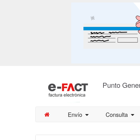
Punto Gener
Envío
Consulta