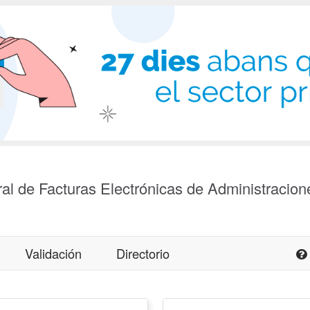
al de Facturas Electrónicas de Administracion
Validación
Directorio