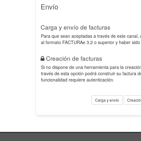
Envío
Carga y envío de facturas
Para que sean aceptadas a través de este canal,
al formato FACTURAe 3.2 o superior y haber sido
Creación de facturas
Si no dispone de una herramienta para la creación
través de esta opción podrá construir su factura 
funcionalidad requiere autenticación.
Carga y envío
Creació