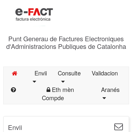
Punt Generau de Factures Electroniques
d'Administracions Publiques de Catalonha
Envii
Consulte
Validacion
Eth mèn
Aranés
Compde
Envii