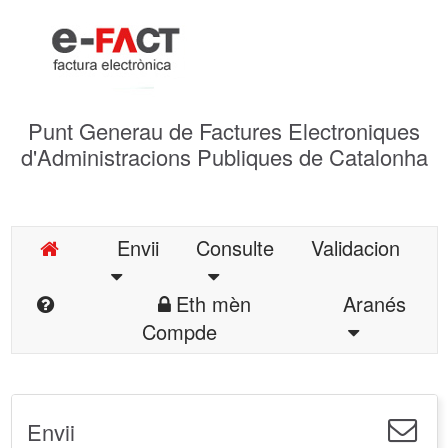
Punt Generau de Factures Electroniques
d'Administracions Publiques de Catalonha
Envii
Consulte
Validacion
Eth mèn
Aranés
Compde
Envii