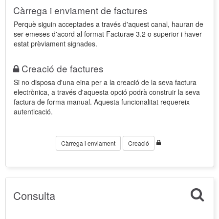
Càrrega i enviament de factures
Perquè siguin acceptades a través d'aquest canal, hauran de
ser emeses d'acord al format Facturae 3.2 o superior i haver
estat prèviament signades.
Creació de factures
Si no disposa d'una eina per a la creació de la seva factura
electrònica, a través d'aquesta opció podrà construir la seva
factura de forma manual. Aquesta funcionalitat requereix
autenticació.
Càrrega i enviament
Creació
Consulta