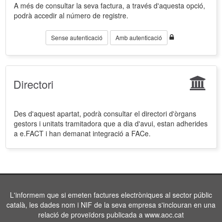
A més de consultar la seva factura, a través d'aquesta opció,
podrà accedir al número de registre.
Sense autenticació
Amb autenticació
Directori
Des d'aquest apartat, podrà consultar el directori d'òrgans
gestors i unitats tramitadora que a dia d'avui, estan adherides
a e.FACT i han demanat integració a FACe.
L'informem que si emeten factures electròniques al sector públic
català, les dades nom i NIF de la seva empresa s'inclouran en una
relació de proveïdors publicada a www.aoc.cat