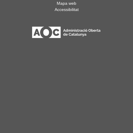
Mapa web
Accessibilitat