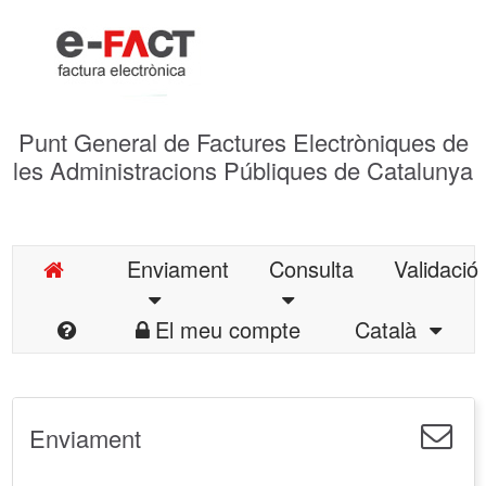
Punt General de Factures Electròniques de
les Administracions Públiques de Catalunya
Enviament
Consulta
Validació
El meu compte
Català
Enviament