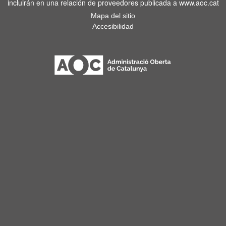
incluirán en una relación de proveedores publicada a www.aoc.cat
Mapa del sitio
Accesibilidad