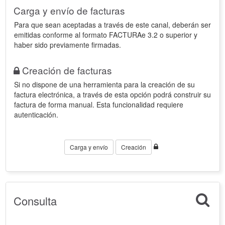
Carga y envío de facturas
Para que sean aceptadas a través de este canal, deberán ser
emitidas conforme al formato FACTURAe 3.2 o superior y
haber sido previamente firmadas.
Creación de facturas
Si no dispone de una herramienta para la creación de su
factura electrónica, a través de esta opción podrá construir su
factura de forma manual. Esta funcionalidad requiere
autenticación.
Carga y envío
Creación
Consulta