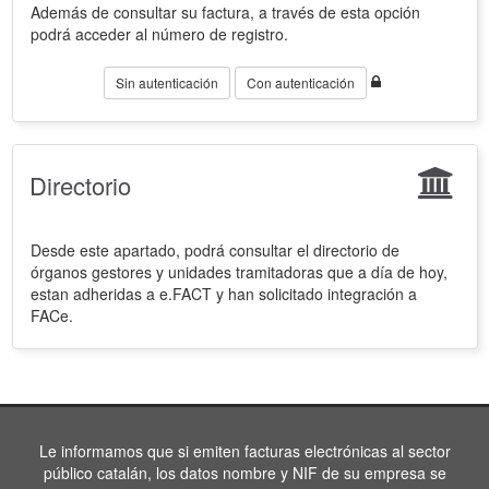
Además de consultar su factura, a través de esta opción
podrá acceder al número de registro.
Sin autenticación
Con autenticación
Directorio
Desde este apartado, podrá consultar el directorio de
órganos gestores y unidades tramitadoras que a día de hoy,
estan adheridas a e.FACT y han solicitado integración a
FACe.
Le informamos que si emiten facturas electrónicas al sector
público catalán, los datos nombre y NIF de su empresa se