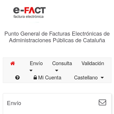
Punto General de Facturas Electrónicas de
Administraciones Públicas de Cataluña
Envío
Consulta
Validación
Mi Cuenta
Castellano
Envío