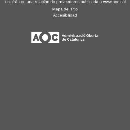
incluirán en una relación de proveedores publicada a www.aoc.cat
Mapa del sitio
Accesibilidad