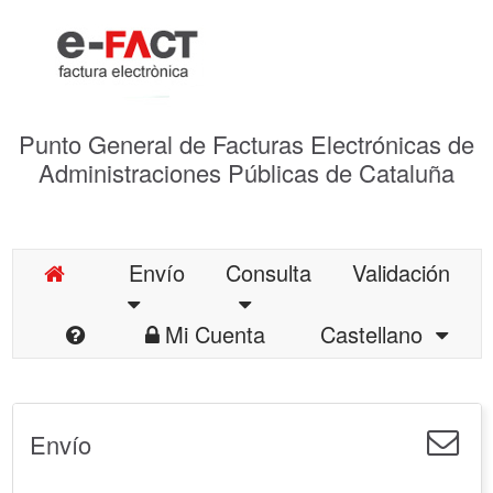
Punto General de Facturas Electrónicas de
Administraciones Públicas de Cataluña
Envío
Consulta
Validación
Mi Cuenta
Castellano
Envío