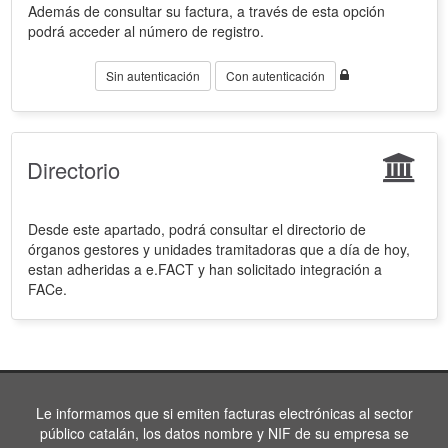
Además de consultar su factura, a través de esta opción
podrá acceder al número de registro.
Sin autenticación
Con autenticación
Directorio
Desde este apartado, podrá consultar el directorio de
órganos gestores y unidades tramitadoras que a día de hoy,
estan adheridas a e.FACT y han solicitado integración a
FACe.
Le informamos que si emiten facturas electrónicas al sector
público catalán, los datos nombre y NIF de su empresa se