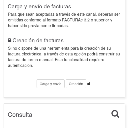
Carga y envío de facturas
Para que sean aceptadas a través de este canal, deberán ser
emitidas conforme al formato FACTURAe 3.2 o superior y
haber sido previamente firmadas.
Creación de facturas
Si no dispone de una herramienta para la creación de su
factura electrónica, a través de esta opción podrá construir su
factura de forma manual. Esta funcionalidad requiere
autenticación.
Carga y envío
Creación
Consulta