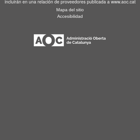
incluirán en una relación de proveedores publicada a www.aoc.cat
Mapa del sitio
Accesibilidad