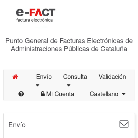
Punto General de Facturas Electrónicas de
Administraciones Públicas de Cataluña
Envío
Consulta
Validación
Mi Cuenta
Castellano
Envío