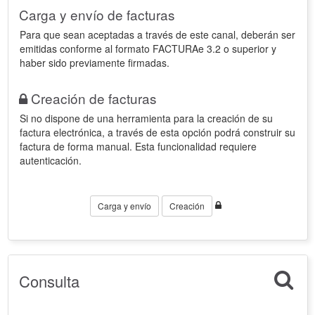
Carga y envío de facturas
Para que sean aceptadas a través de este canal, deberán ser
emitidas conforme al formato FACTURAe 3.2 o superior y
haber sido previamente firmadas.
Creación de facturas
Si no dispone de una herramienta para la creación de su
factura electrónica, a través de esta opción podrá construir su
factura de forma manual. Esta funcionalidad requiere
autenticación.
Carga y envío
Creación
Consulta