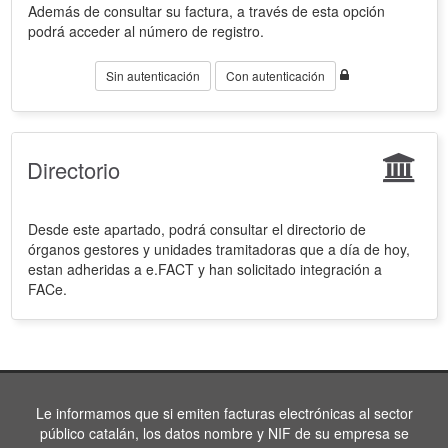
Además de consultar su factura, a través de esta opción
podrá acceder al número de registro.
Sin autenticación
Con autenticación
Directorio
Desde este apartado, podrá consultar el directorio de
órganos gestores y unidades tramitadoras que a día de hoy,
estan adheridas a e.FACT y han solicitado integración a
FACe.
Le informamos que si emiten facturas electrónicas al sector
público catalán, los datos nombre y NIF de su empresa se