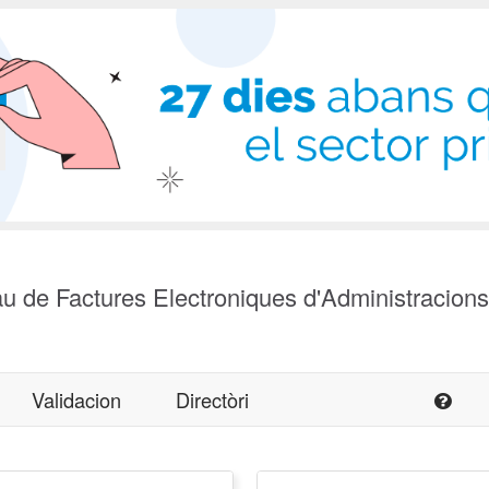
u de Factures Electroniques d'Administracion
Validacion
Directòri