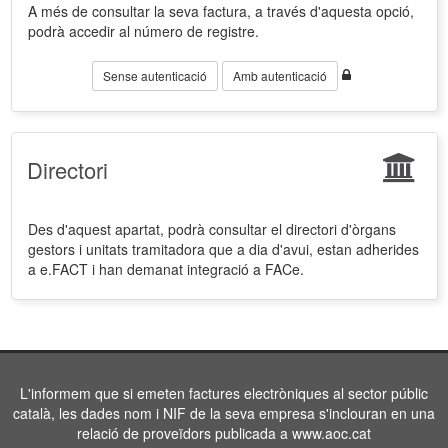
A més de consultar la seva factura, a través d'aquesta opció,
podrà accedir al número de registre.
Sense autenticació
Amb autenticació
Directori
Des d'aquest apartat, podrà consultar el directori d'òrgans
gestors i unitats tramitadora que a dia d'avui, estan adherides
a e.FACT i han demanat integració a FACe.
L'informem que si emeten factures electròniques al sector públic
català, les dades nom i NIF de la seva empresa s'inclouran en una
relació de proveïdors publicada a www.aoc.cat