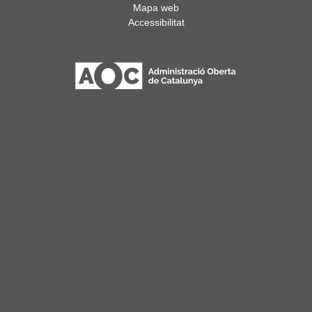
Mapa web
Accessibilitat