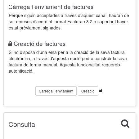
Càrrega i enviament de factures
Perquè siguin acceptades a través d'aquest canal, hauran de
ser emeses d'acord al format Facturae 3.2 o superior i haver
estat prèviament signades.
Creació de factures
Si no disposa d'una eina per a la creació de la seva factura
electrònica, a través d'aquesta opció podrà construir la seva
factura de forma manual. Aquesta funcionalitat requereix
autenticació.
Càrrega i enviament
Creació
Consulta