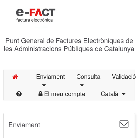
Punt General de Factures Electròniques de
les Administracions Públiques de Catalunya
Enviament
Consulta
Validació
El meu compte
Català
Enviament