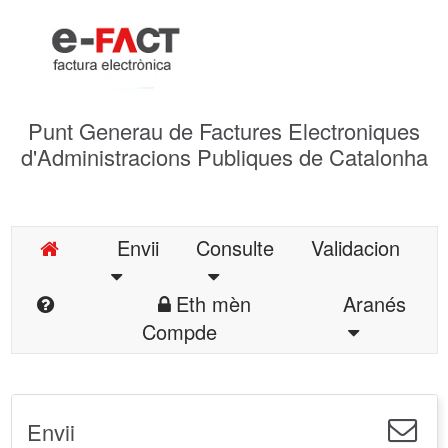
Punt Generau de Factures Electroniques
d'Administracions Publiques de Catalonha
Envii
Consulte
Validacion
Eth mèn
Aranés
Compde
Envii