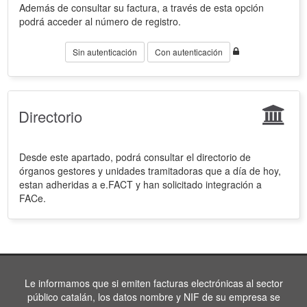
Además de consultar su factura, a través de esta opción
podrá acceder al número de registro.
Sin autenticación
Con autenticación
Directorio
Desde este apartado, podrá consultar el directorio de
órganos gestores y unidades tramitadoras que a día de hoy,
estan adheridas a e.FACT y han solicitado integración a
FACe.
Le informamos que si emiten facturas electrónicas al sector
público catalán, los datos nombre y NIF de su empresa se