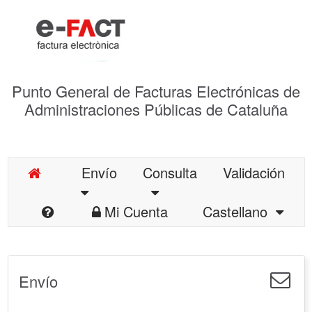
Punto General de Facturas Electrónicas de
Administraciones Públicas de Cataluña
Envío
Consulta
Validación
Mi Cuenta
Castellano
Envío