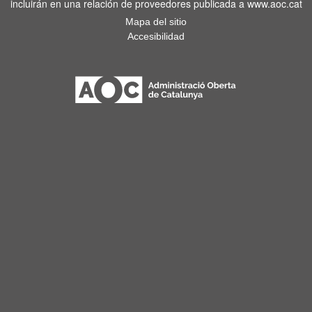
incluirán en una relación de proveedores publicada a www.aoc.cat
Mapa del sitio
Accesibilidad