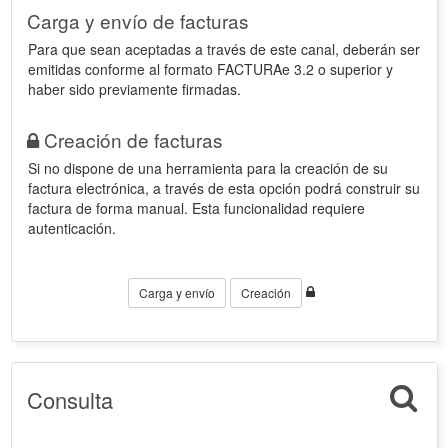
Carga y envío de facturas
Para que sean aceptadas a través de este canal, deberán ser
emitidas conforme al formato FACTURAe 3.2 o superior y
haber sido previamente firmadas.
Creación de facturas
Si no dispone de una herramienta para la creación de su
factura electrónica, a través de esta opción podrá construir su
factura de forma manual. Esta funcionalidad requiere
autenticación.
Carga y envío
Creación
Consulta