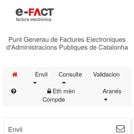
Punt Generau de Factures Electroniques
d'Administracions Publiques de Catalonha
Envii
Consulte
Validacion
Eth mèn
Aranés
Compde
Envii