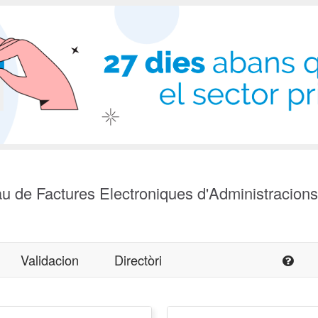
u de Factures Electroniques d'Administracion
Validacion
Directòri