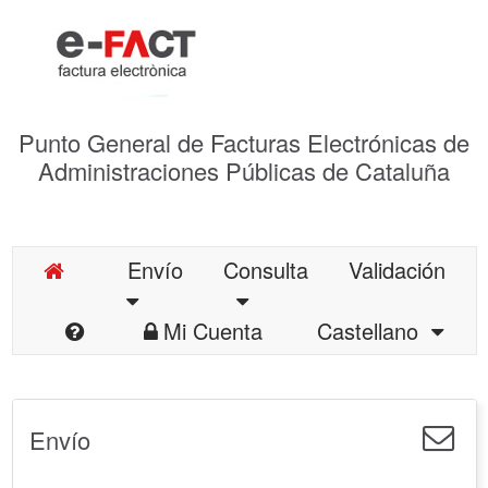
Punto General de Facturas Electrónicas de
Administraciones Públicas de Cataluña
Envío
Consulta
Validación
Mi Cuenta
Castellano
Envío