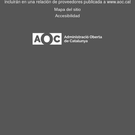
incluirán en una relación de proveedores publicada a www.aoc.cat
Mapa del sitio
Accesibilidad