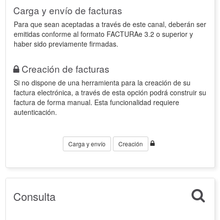
Carga y envío de facturas
Para que sean aceptadas a través de este canal, deberán ser
emitidas conforme al formato FACTURAe 3.2 o superior y
haber sido previamente firmadas.
Creación de facturas
Si no dispone de una herramienta para la creación de su
factura electrónica, a través de esta opción podrá construir su
factura de forma manual. Esta funcionalidad requiere
autenticación.
Carga y envío
Creación
Consulta