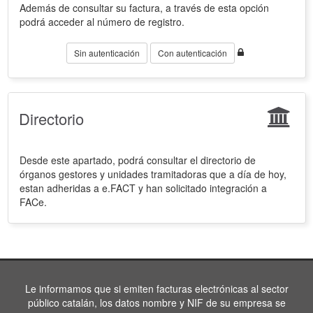
Además de consultar su factura, a través de esta opción
podrá acceder al número de registro.
Sin autenticación
Con autenticación
Directorio
Desde este apartado, podrá consultar el directorio de
órganos gestores y unidades tramitadoras que a día de hoy,
estan adheridas a e.FACT y han solicitado integración a
FACe.
Le informamos que si emiten facturas electrónicas al sector
público catalán, los datos nombre y NIF de su empresa se