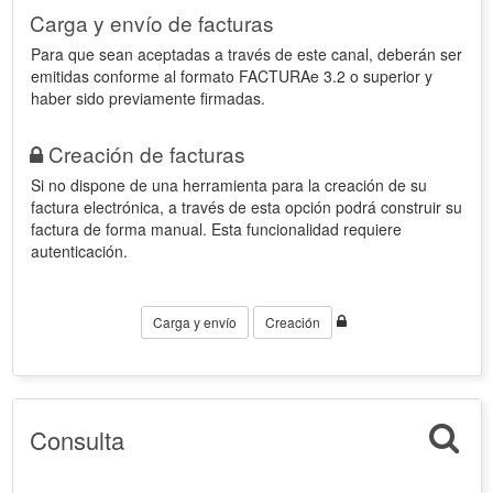
Carga y envío de facturas
Para que sean aceptadas a través de este canal, deberán ser
emitidas conforme al formato FACTURAe 3.2 o superior y
haber sido previamente firmadas.
Creación de facturas
Si no dispone de una herramienta para la creación de su
factura electrónica, a través de esta opción podrá construir su
factura de forma manual. Esta funcionalidad requiere
autenticación.
Carga y envío
Creación
Consulta