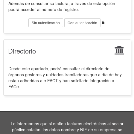
Además de consultar su factura, a través de esta opción
podrá acceder al número de registro.
Sin autenticación
Con autenticación
Directorio
Desde este apartado, podrá consultar el directorio de
órganos gestores y unidades tramitadoras que a día de hoy,
estan adheridas a e.FACT y han solicitado integración a
FACe.
Le informamos que si emiten facturas electrónicas al sector
público catalán, los datos nombre y NIF de su empresa se