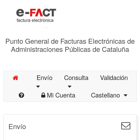
Punto General de Facturas Electrónicas de
Administraciones Públicas de Cataluña
Envío
Consulta
Validación
Mi Cuenta
Castellano
Envío