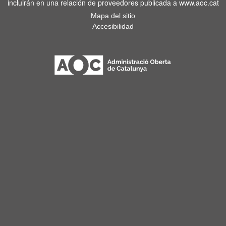
incluirán en una relación de proveedores publicada a www.aoc.cat
Mapa del sitio
Accesibilidad