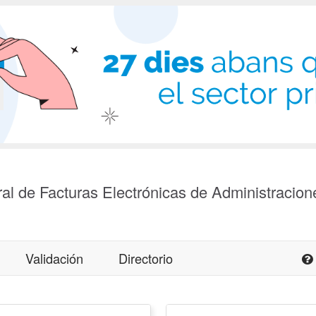
al de Facturas Electrónicas de Administracion
Validación
Directorio