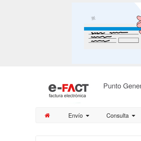
Punto Gener
Envío
Consulta