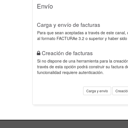
Envío
Carga y envío de facturas
Para que sean aceptadas a través de este canal,
al formato FACTURAe 3.2 o superior y haber sido
Creación de facturas
Si no dispone de una herramienta para la creación
través de esta opción podrá construir su factura 
funcionalidad requiere autenticación.
Carga y envío
Creació