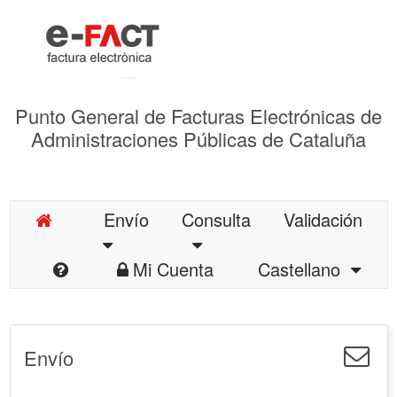
Punto General de Facturas Electrónicas de
Administraciones Públicas de Cataluña
Envío
Consulta
Validación
Mi Cuenta
Castellano
Envío