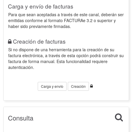
Carga y envío de facturas
Para que sean aceptadas a través de este canal, deberán ser
emitidas conforme al formato FACTURAe 3.2 o superior y
haber sido previamente firmadas.
Creación de facturas
Si no dispone de una herramienta para la creación de su
factura electrónica, a través de esta opción podrá construir su
factura de forma manual. Esta funcionalidad requiere
autenticación.
Carga y envío
Creación
Consulta