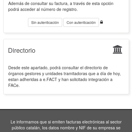
Además de consultar su factura, a través de esta opción
podrá acceder al número de registro.
Sin autenticación
Con autenticación
Directorio
Desde este apartado, podrá consultar el directorio de
órganos gestores y unidades tramitadoras que a día de hoy,
estan adheridas a e.FACT y han solicitado integración a
FACe.
Le informamos que si emiten facturas electrónicas al sector
público catalán, los datos nombre y NIF de su empresa se