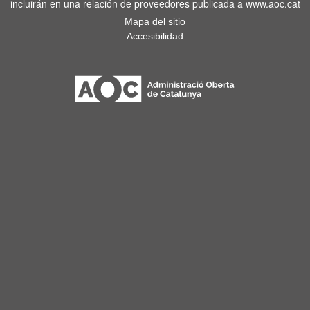
incluirán en una relación de proveedores publicada a www.aoc.cat
Mapa del sitio
Accesibilidad