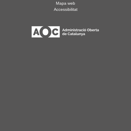
Mapa web
Accessibilitat