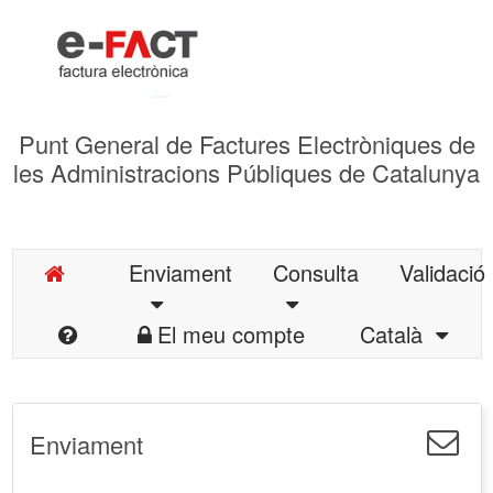
Punt General de Factures Electròniques de
les Administracions Públiques de Catalunya
Enviament
Consulta
Validació
El meu compte
Català
Enviament