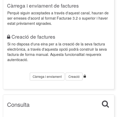
Càrrega i enviament de factures
Perquè siguin acceptades a través d'aquest canal, hauran de
ser emeses d'acord al format Facturae 3.2 o superior i haver
estat prèviament signades.
Creació de factures
Si no disposa d'una eina per a la creació de la seva factura
electrònica, a través d'aquesta opció podrà construir la seva
factura de forma manual. Aquesta funcionalitat requereix
autenticació.
Càrrega i enviament
Creació
Consulta