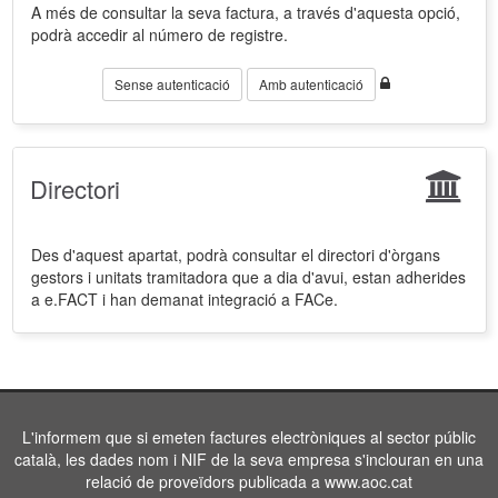
A més de consultar la seva factura, a través d'aquesta opció,
podrà accedir al número de registre.
Sense autenticació
Amb autenticació
Directori
Des d'aquest apartat, podrà consultar el directori d'òrgans
gestors i unitats tramitadora que a dia d'avui, estan adherides
a e.FACT i han demanat integració a FACe.
L'informem que si emeten factures electròniques al sector públic
català, les dades nom i NIF de la seva empresa s'inclouran en una
relació de proveïdors publicada a www.aoc.cat