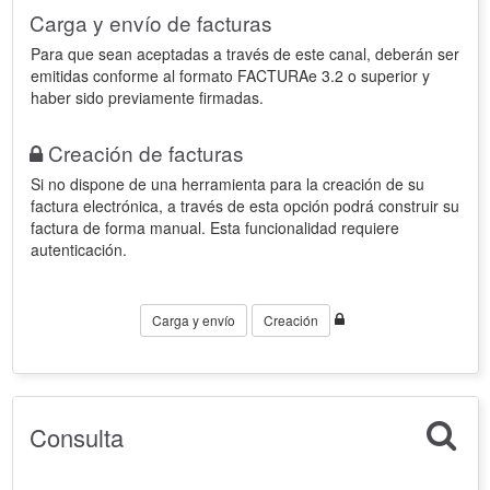
Carga y envío de facturas
Para que sean aceptadas a través de este canal, deberán ser
emitidas conforme al formato FACTURAe 3.2 o superior y
haber sido previamente firmadas.
Creación de facturas
Si no dispone de una herramienta para la creación de su
factura electrónica, a través de esta opción podrá construir su
factura de forma manual. Esta funcionalidad requiere
autenticación.
Carga y envío
Creación
Consulta