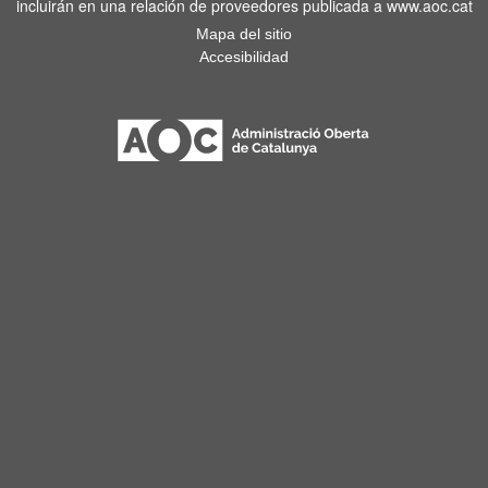
incluirán en una relación de proveedores publicada a www.aoc.cat
Mapa del sitio
Accesibilidad