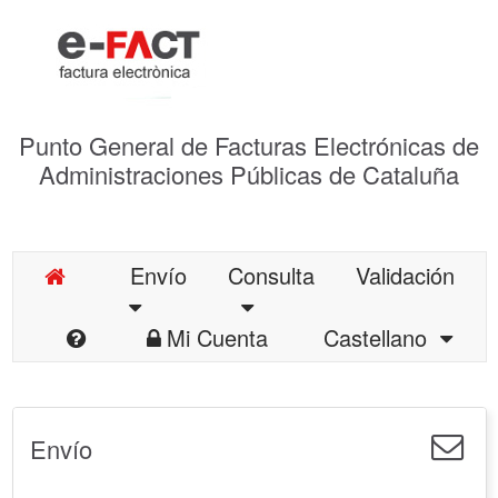
Punto General de Facturas Electrónicas de
Administraciones Públicas de Cataluña
Envío
Consulta
Validación
Mi Cuenta
Castellano
Envío