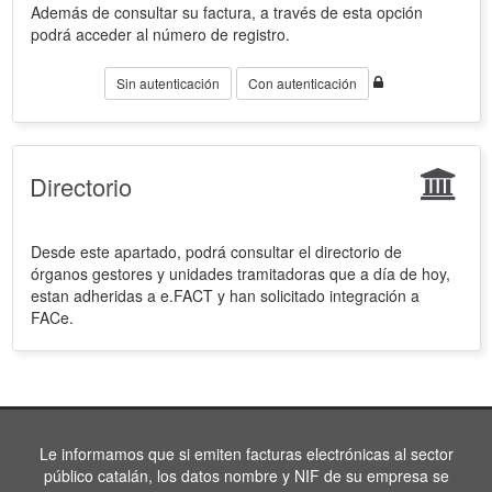
Además de consultar su factura, a través de esta opción
podrá acceder al número de registro.
Sin autenticación
Con autenticación
Directorio
Desde este apartado, podrá consultar el directorio de
órganos gestores y unidades tramitadoras que a día de hoy,
estan adheridas a e.FACT y han solicitado integración a
FACe.
Le informamos que si emiten facturas electrónicas al sector
público catalán, los datos nombre y NIF de su empresa se