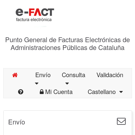
Punto General de Facturas Electrónicas de
Administraciones Públicas de Cataluña
Envío
Consulta
Validación
Mi Cuenta
Castellano
Envío