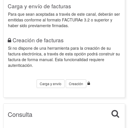
Carga y envío de facturas
Para que sean aceptadas a través de este canal, deberán ser
emitidas conforme al formato FACTURAe 3.2 o superior y
haber sido previamente firmadas.
Creación de facturas
Si no dispone de una herramienta para la creación de su
factura electrónica, a través de esta opción podrá construir su
factura de forma manual. Esta funcionalidad requiere
autenticación.
Carga y envío
Creación
Consulta