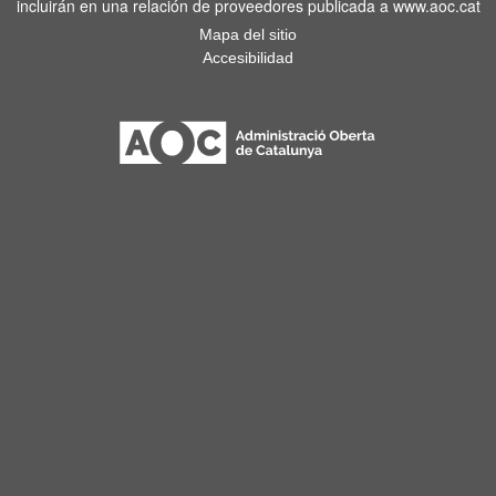
incluirán en una relación de proveedores publicada a www.aoc.cat
Mapa del sitio
Accesibilidad