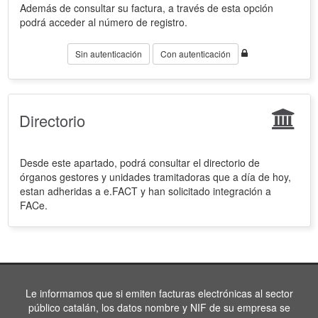
Además de consultar su factura, a través de esta opción
podrá acceder al número de registro.
Sin autenticación
Con autenticación
Directorio
Desde este apartado, podrá consultar el directorio de
órganos gestores y unidades tramitadoras que a día de hoy,
estan adheridas a e.FACT y han solicitado integración a
FACe.
Le informamos que si emiten facturas electrónicas al sector
público catalán, los datos nombre y NIF de su empresa se