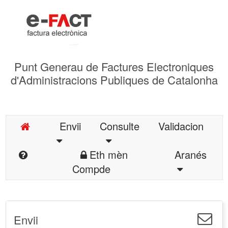
Punt Generau de Factures Electroniques
d'Administracions Publiques de Catalonha
Envii
Consulte
Validacion
Eth mèn
Aranés
Compde
Envii