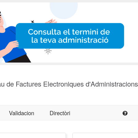
u de Factures Electroniques d'Administracion
Validacion
Directòri