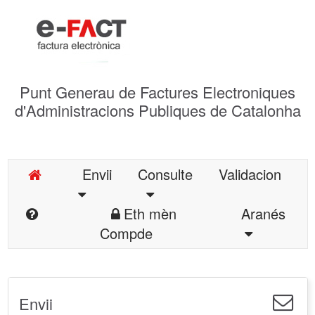
Punt Generau de Factures Electroniques
d'Administracions Publiques de Catalonha
Envii
Consulte
Validacion
Eth mèn
Aranés
Compde
Envii