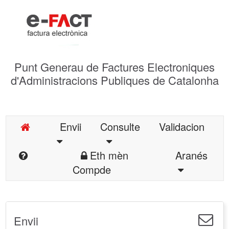
Punt Generau de Factures Electroniques
d'Administracions Publiques de Catalonha
Envii
Consulte
Validacion
Eth mèn
Aranés
Compde
Envii