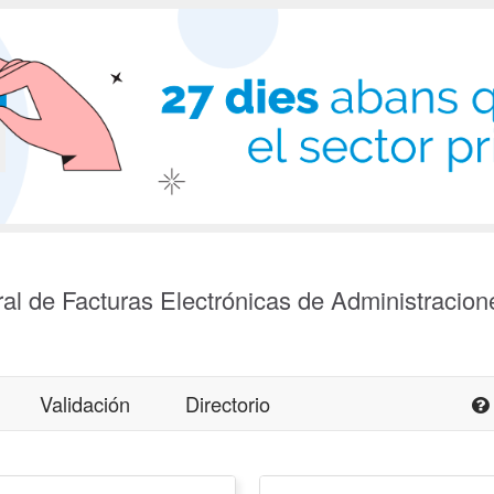
al de Facturas Electrónicas de Administracion
Validación
Directorio