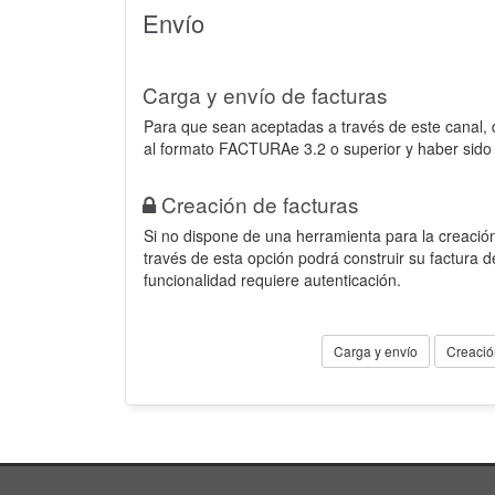
Envío
Carga y envío de facturas
Para que sean aceptadas a través de este canal,
al formato FACTURAe 3.2 o superior y haber sido
Creación de facturas
Si no dispone de una herramienta para la creación
través de esta opción podrá construir su factura 
funcionalidad requiere autenticación.
Carga y envío
Creació