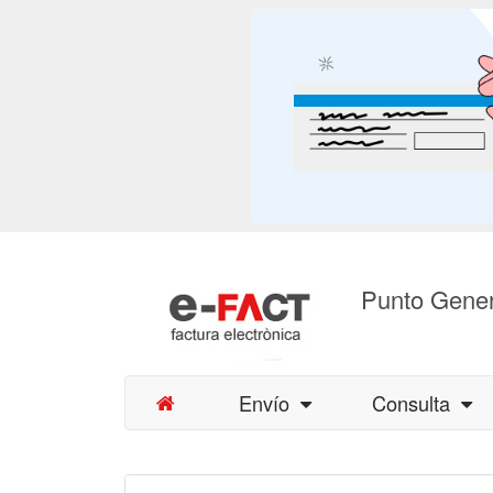
Punto Gener
Envío
Consulta