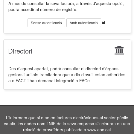
A més de consultar la seva factura, a través d'aquesta opció,
podrà accedir al número de registre.
Sense autenticació
Amb autenticació
Directori
Des d'aquest apartat, podrà consultar el directori d'òrgans
gestors i unitats tramitadora que a dia d'avui, estan adherides
a e.FACT i han demanat integració a FACe.
L'informem que si emeten factures electròniques al sector públic
català, les dades nom i NIF de la seva empresa s'inclouran en una
relació de proveïdors publicada a www.aoc.cat