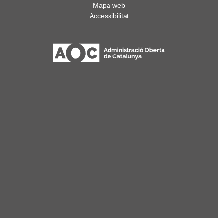
Mapa web
Accessibilitat