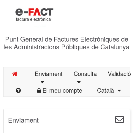
Punt General de Factures Electròniques de
les Administracions Públiques de Catalunya
Enviament
Consulta
Validació
El meu compte
Català
Enviament