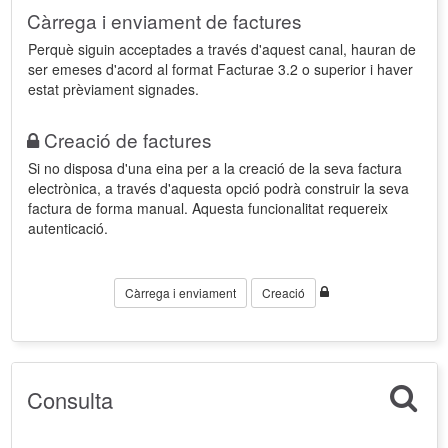
Càrrega i enviament de factures
Perquè siguin acceptades a través d'aquest canal, hauran de
ser emeses d'acord al format Facturae 3.2 o superior i haver
estat prèviament signades.
Creació de factures
Si no disposa d'una eina per a la creació de la seva factura
electrònica, a través d'aquesta opció podrà construir la seva
factura de forma manual. Aquesta funcionalitat requereix
autenticació.
Càrrega i enviament
Creació
Consulta