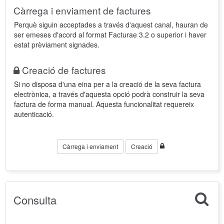
Càrrega i enviament de factures
Perquè siguin acceptades a través d'aquest canal, hauran de
ser emeses d'acord al format Facturae 3.2 o superior i haver
estat prèviament signades.
Creació de factures
Si no disposa d'una eina per a la creació de la seva factura
electrònica, a través d'aquesta opció podrà construir la seva
factura de forma manual. Aquesta funcionalitat requereix
autenticació.
Càrrega i enviament
Creació
Consulta