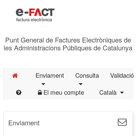
Punt General de Factures Electròniques de
les Administracions Públiques de Catalunya
Enviament
Consulta
Validació
El meu compte
Català
Enviament