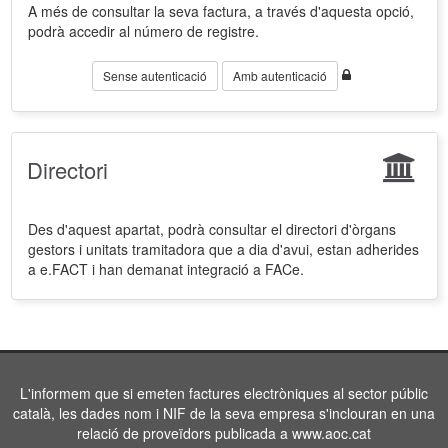
A més de consultar la seva factura, a través d'aquesta opció,
podrà accedir al número de registre.
Sense autenticació
Amb autenticació
Directori
Des d'aquest apartat, podrà consultar el directori d'òrgans
gestors i unitats tramitadora que a dia d'avui, estan adherides
a e.FACT i han demanat integració a FACe.
L'informem que si emeten factures electròniques al sector públic
català, les dades nom i NIF de la seva empresa s'inclouran en una
relació de proveïdors publicada a www.aoc.cat