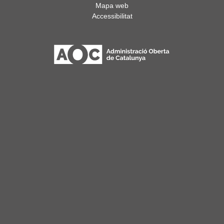
Mapa web
Accessibilitat