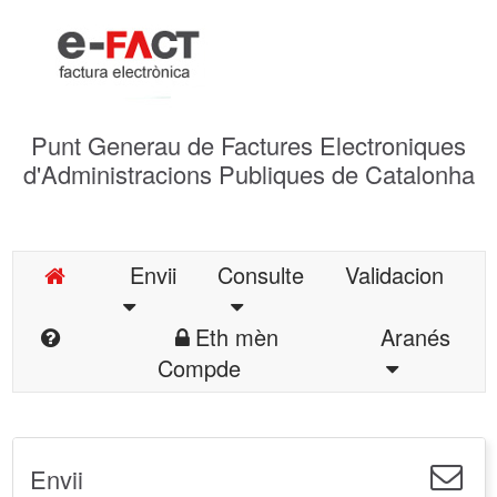
Punt Generau de Factures Electroniques
d'Administracions Publiques de Catalonha
Envii
Consulte
Validacion
Eth mèn
Aranés
Compde
Envii