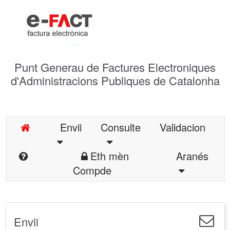
Punt Generau de Factures Electroniques
d'Administracions Publiques de Catalonha
Envii
Consulte
Validacion
Eth mèn
Aranés
Compde
Envii