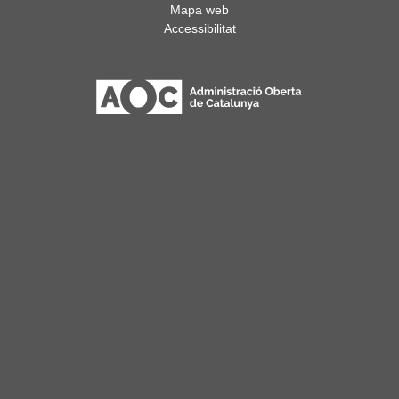
Mapa web
Accessibilitat