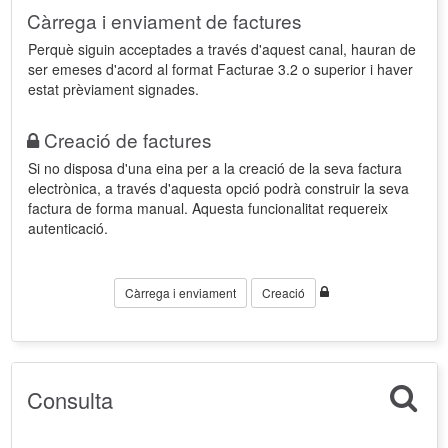
Càrrega i enviament de factures
Perquè siguin acceptades a través d'aquest canal, hauran de
ser emeses d'acord al format Facturae 3.2 o superior i haver
estat prèviament signades.
Creació de factures
Si no disposa d'una eina per a la creació de la seva factura
electrònica, a través d'aquesta opció podrà construir la seva
factura de forma manual. Aquesta funcionalitat requereix
autenticació.
Càrrega i enviament
Creació
Consulta