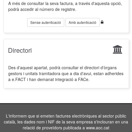
A més de consultar la seva factura, a través d'aquesta opció,
podrà accedir al número de registre.
Sense autenticació
Amb autenticació
Directori
Des d'aquest apartat, podrà consultar el directori d'òrgans
gestors i unitats tramitadora que a dia d'avui, estan adherides
a e.FACT i han demanat integració a FACe.
L'informem que si emeten factures electròniques al sector públic
català, les dades nom i NIF de la seva empresa s'inclouran en una
relació de proveïdors publicada a www.aoc.cat