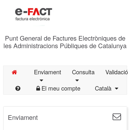
Punt General de Factures Electròniques de
les Administracions Públiques de Catalunya
Enviament
Consulta
Validació
El meu compte
Català
Enviament