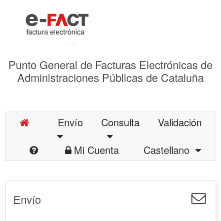
Punto General de Facturas Electrónicas de
Administraciones Públicas de Cataluña
Envío
Consulta
Validación
Mi Cuenta
Castellano
Envío