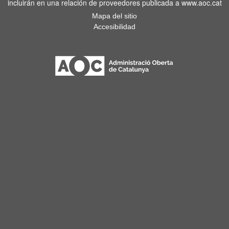
incluirán en una relación de proveedores publicada a www.aoc.cat
Mapa del sitio
Accesibilidad