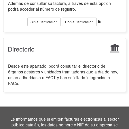
Además de consultar su factura, a través de esta opción
podrá acceder al número de registro.
Sin autenticación
Con autenticación
Directorio
Desde este apartado, podrá consultar el directorio de
órganos gestores y unidades tramitadoras que a día de hoy,
estan adheridas a e.FACT y han solicitado integración a
FACe.
Le informamos que si emiten facturas electrónicas al sector
público catalán, los datos nombre y NIF de su empresa se