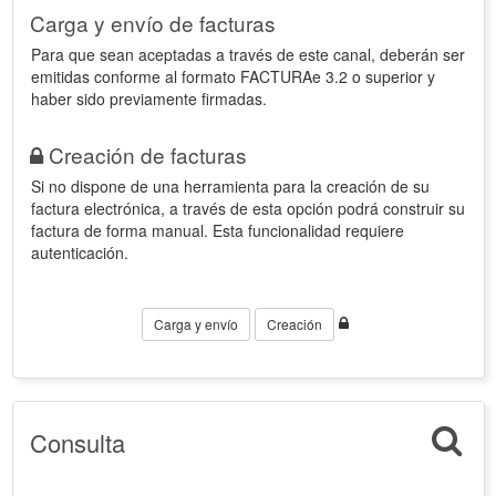
Carga y envío de facturas
Para que sean aceptadas a través de este canal, deberán ser
emitidas conforme al formato FACTURAe 3.2 o superior y
haber sido previamente firmadas.
Creación de facturas
Si no dispone de una herramienta para la creación de su
factura electrónica, a través de esta opción podrá construir su
factura de forma manual. Esta funcionalidad requiere
autenticación.
Carga y envío
Creación
Consulta