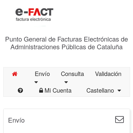
Punto General de Facturas Electrónicas de
Administraciones Públicas de Cataluña
Envío
Consulta
Validación
Mi Cuenta
Castellano
Envío