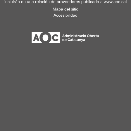
incluirán en una relación de proveedores publicada a www.aoc.cat
Mapa del sitio
Accesibilidad