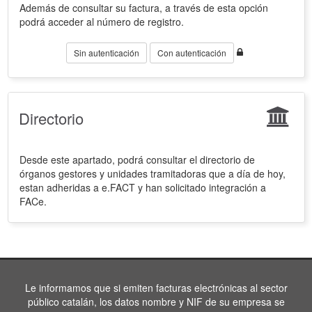
Además de consultar su factura, a través de esta opción
podrá acceder al número de registro.
Sin autenticación
Con autenticación
Directorio
Desde este apartado, podrá consultar el directorio de
órganos gestores y unidades tramitadoras que a día de hoy,
estan adheridas a e.FACT y han solicitado integración a
FACe.
Le informamos que si emiten facturas electrónicas al sector
público catalán, los datos nombre y NIF de su empresa se