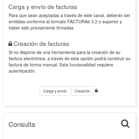
Carga y envío de facturas
Para que sean aceptadas a través de este canal, deberán ser
emitidas conforme al formato FACTURAe 3.2 o superior y
haber sido previamente firmadas.
Creación de facturas
Si no dispone de una herramienta para la creación de su
factura electrónica, a través de esta opción podrá construir su
factura de forma manual. Esta funcionalidad requiere
autenticación.
Carga y envío
Creación
Consulta