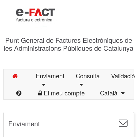
Punt General de Factures Electròniques de
les Administracions Públiques de Catalunya
Enviament
Consulta
Validació
El meu compte
Català
Enviament