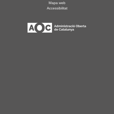
Mapa web
Accessibilitat