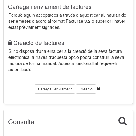
Càrrega i enviament de factures
Perquè siguin acceptades a través d'aquest canal, hauran de
ser emeses d'acord al format Facturae 3.2 o superior i haver
estat prèviament signades.
Creació de factures
Si no disposa d'una eina per a la creació de la seva factura
electrònica, a través d'aquesta opció podrà construir la seva
factura de forma manual. Aquesta funcionalitat requereix
autenticació.
Càrrega i enviament
Creació
Consulta