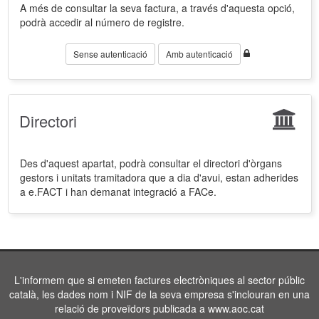
A més de consultar la seva factura, a través d'aquesta opció,
podrà accedir al número de registre.
Sense autenticació
Amb autenticació
Directori
Des d'aquest apartat, podrà consultar el directori d'òrgans
gestors i unitats tramitadora que a dia d'avui, estan adherides
a e.FACT i han demanat integració a FACe.
L'informem que si emeten factures electròniques al sector públic
català, les dades nom i NIF de la seva empresa s'inclouran en una
relació de proveïdors publicada a www.aoc.cat