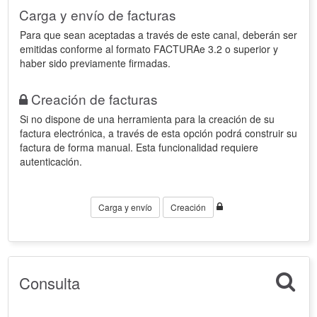
Carga y envío de facturas
Para que sean aceptadas a través de este canal, deberán ser
emitidas conforme al formato FACTURAe 3.2 o superior y
haber sido previamente firmadas.
Creación de facturas
Si no dispone de una herramienta para la creación de su
factura electrónica, a través de esta opción podrá construir su
factura de forma manual. Esta funcionalidad requiere
autenticación.
Carga y envío
Creación
Consulta