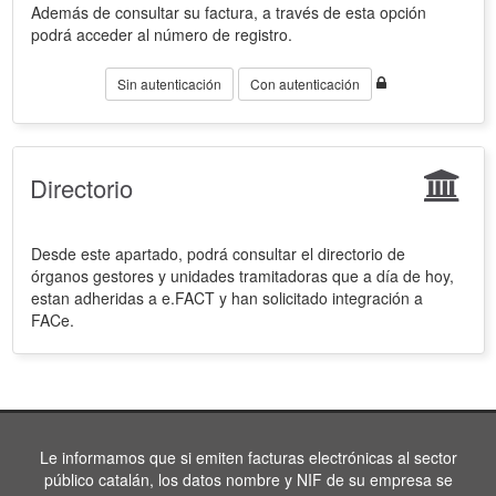
Además de consultar su factura, a través de esta opción
podrá acceder al número de registro.
Sin autenticación
Con autenticación
Directorio
Desde este apartado, podrá consultar el directorio de
órganos gestores y unidades tramitadoras que a día de hoy,
estan adheridas a e.FACT y han solicitado integración a
FACe.
Le informamos que si emiten facturas electrónicas al sector
público catalán, los datos nombre y NIF de su empresa se