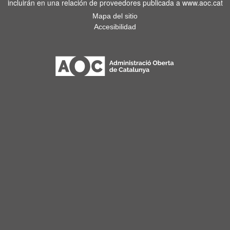
incluirán en una relación de proveedores publicada a www.aoc.cat
Mapa del sitio
Accesibilidad