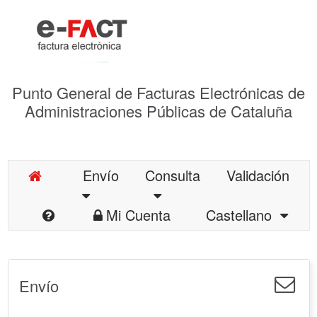
Punto General de Facturas Electrónicas de
Administraciones Públicas de Cataluña
Envío
Consulta
Validación
Mi Cuenta
Castellano
Envío