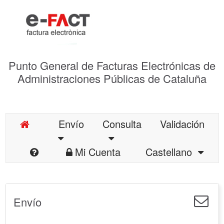
Punto General de Facturas Electrónicas de
Administraciones Públicas de Cataluña
Envío
Consulta
Validación
Mi Cuenta
Castellano
Envío