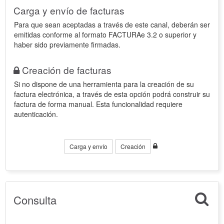
Carga y envío de facturas
Para que sean aceptadas a través de este canal, deberán ser
emitidas conforme al formato FACTURAe 3.2 o superior y
haber sido previamente firmadas.
Creación de facturas
Si no dispone de una herramienta para la creación de su
factura electrónica, a través de esta opción podrá construir su
factura de forma manual. Esta funcionalidad requiere
autenticación.
Carga y envío
Creación
Consulta