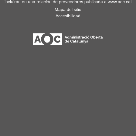
incluirán en una relación de proveedores publicada a www.aoc.cat
Mapa del sitio
Accesibilidad