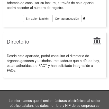
Además de consultar su factura, a través de esta opción
podrá acceder al número de registro.
Sin autenticación
Con autenticación
Directorio
Desde este apartado, podrá consultar el directorio de
órganos gestores y unidades tramitadoras que a día de hoy,
estan adheridas a e.FACT y han solicitado integración a
FACe.
Le informamos que si emiten facturas electrónicas al sector
público catalán, los datos nombre y NIF de su empresa se