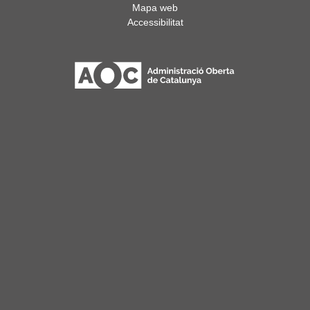
Mapa web
Accessibilitat