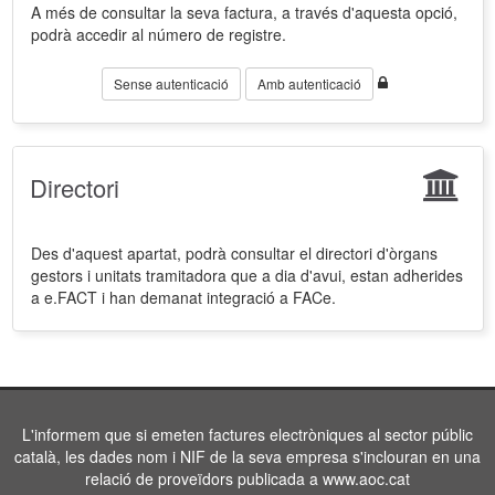
A més de consultar la seva factura, a través d'aquesta opció,
podrà accedir al número de registre.
Sense autenticació
Amb autenticació
Directori
Des d'aquest apartat, podrà consultar el directori d'òrgans
gestors i unitats tramitadora que a dia d'avui, estan adherides
a e.FACT i han demanat integració a FACe.
L'informem que si emeten factures electròniques al sector públic
català, les dades nom i NIF de la seva empresa s'inclouran en una
relació de proveïdors publicada a www.aoc.cat