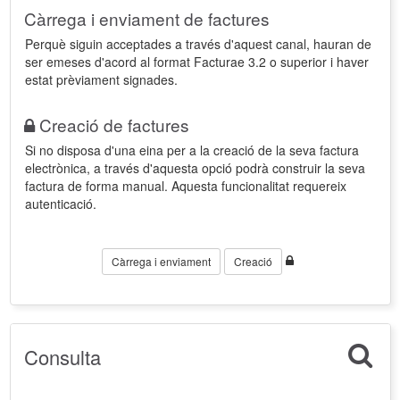
Càrrega i enviament de factures
Perquè siguin acceptades a través d'aquest canal, hauran de
ser emeses d'acord al format Facturae 3.2 o superior i haver
estat prèviament signades.
Creació de factures
Si no disposa d'una eina per a la creació de la seva factura
electrònica, a través d'aquesta opció podrà construir la seva
factura de forma manual. Aquesta funcionalitat requereix
autenticació.
Càrrega i enviament
Creació
Consulta