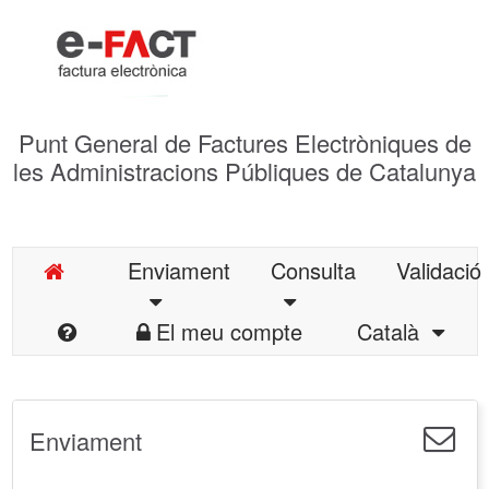
Punt General de Factures Electròniques de
les Administracions Públiques de Catalunya
Enviament
Consulta
Validació
El meu compte
Català
Enviament