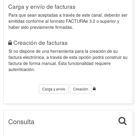
Carga y envío de facturas
Para que sean aceptadas a través de este canal, deberán ser
emitidas conforme al formato FACTURAe 3.2 o superior y
haber sido previamente firmadas.
Creación de facturas
Si no dispone de una herramienta para la creación de su
factura electrónica, a través de esta opción podrá construir su
factura de forma manual. Esta funcionalidad requiere
autenticación.
Carga y envío
Creación
Consulta