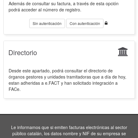
Además de consultar su factura, a través de esta opción
podrá acceder al número de registro.
Sin autenticación
Con autenticación
Directorio
Desde este apartado, podrá consultar el directorio de
órganos gestores y unidades tramitadoras que a día de hoy,
estan adheridas a e.FACT y han solicitado integración a
FACe.
Le informamos que si emiten facturas electrónicas al sector
público catalán, los datos nombre y NIF de su empresa se