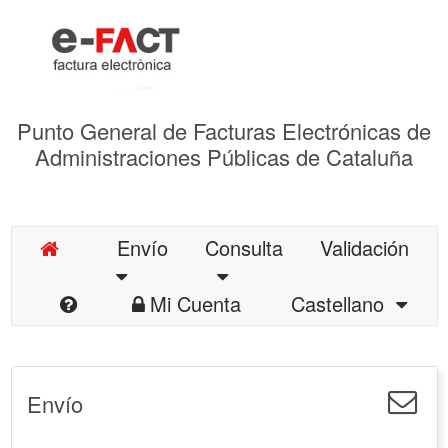
Punto General de Facturas Electrónicas de
Administraciones Públicas de Cataluña
Envío
Consulta
Validación
Mi Cuenta
Castellano
Envío