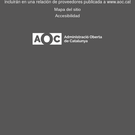
incluirán en una relación de proveedores publicada a www.aoc.cat
Mapa del sitio
Accesibilidad