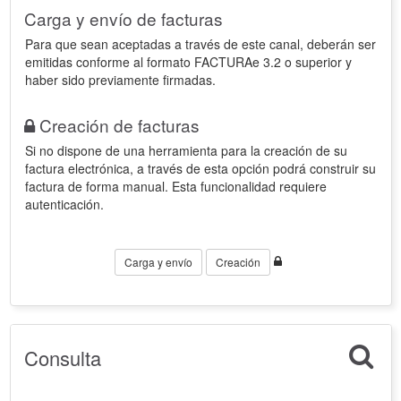
Carga y envío de facturas
Para que sean aceptadas a través de este canal, deberán ser
emitidas conforme al formato FACTURAe 3.2 o superior y
haber sido previamente firmadas.
Creación de facturas
Si no dispone de una herramienta para la creación de su
factura electrónica, a través de esta opción podrá construir su
factura de forma manual. Esta funcionalidad requiere
autenticación.
Carga y envío
Creación
Consulta