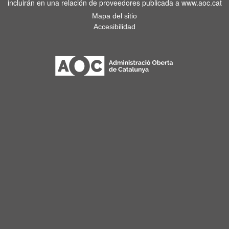
incluirán en una relación de proveedores publicada a www.aoc.cat
Mapa del sitio
Accesibilidad