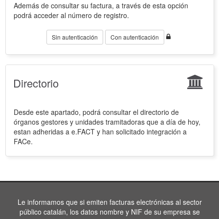
Además de consultar su factura, a través de esta opción
podrá acceder al número de registro.
Sin autenticación
Con autenticación
Directorio
Desde este apartado, podrá consultar el directorio de
órganos gestores y unidades tramitadoras que a día de hoy,
estan adheridas a e.FACT y han solicitado integración a
FACe.
Le informamos que si emiten facturas electrónicas al sector
público catalán, los datos nombre y NIF de su empresa se