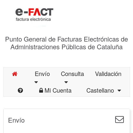
Punto General de Facturas Electrónicas de
Administraciones Públicas de Cataluña
Envío
Consulta
Validación
Mi Cuenta
Castellano
Envío