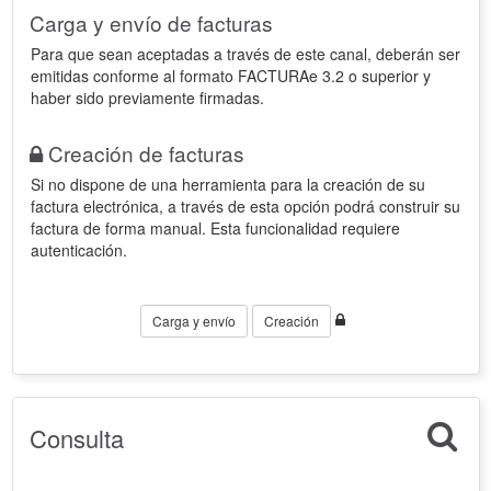
Carga y envío de facturas
Para que sean aceptadas a través de este canal, deberán ser
emitidas conforme al formato FACTURAe 3.2 o superior y
haber sido previamente firmadas.
Creación de facturas
Si no dispone de una herramienta para la creación de su
factura electrónica, a través de esta opción podrá construir su
factura de forma manual. Esta funcionalidad requiere
autenticación.
Carga y envío
Creación
Consulta