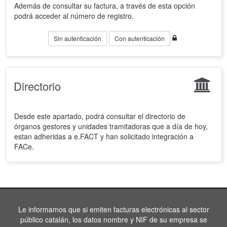
Además de consultar su factura, a través de esta opción
podrá acceder al número de registro.
Sin autenticación
Con autenticación
Directorio
Desde este apartado, podrá consultar el directorio de
órganos gestores y unidades tramitadoras que a día de hoy,
estan adheridas a e.FACT y han solicitado integración a
FACe.
Le informamos que si emiten facturas electrónicas al sector
público catalán, los datos nombre y NIF de su empresa se