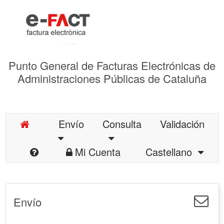
Punto General de Facturas Electrónicas de
Administraciones Públicas de Cataluña
Envío
Consulta
Validación
Mi Cuenta
Castellano
Envío