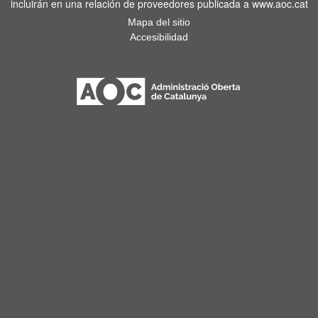
incluirán en una relación de proveedores publicada a www.aoc.cat
Mapa del sitio
Accesibilidad